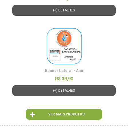
(+) DETALHES
Banner Lateral - Anu
R$ 39,90
(+) DETALHES
VER MAIS PRODUTOS