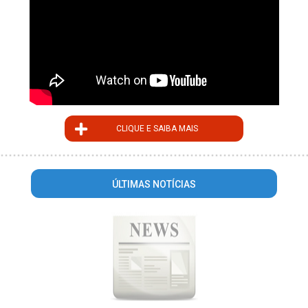
CLIQUE E SAIBA MAIS
ÚLTIMAS NOTÍCIAS