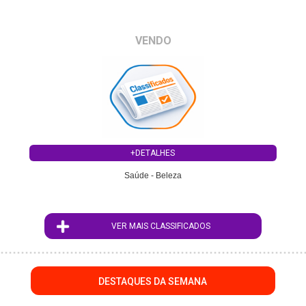
VENDO
+DETALHES
Saúde - Beleza
VER MAIS CLASSIFICADOS
DESTAQUES DA SEMANA