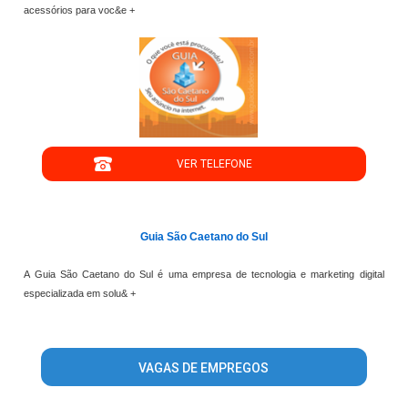
acessórios para voc&e +
";
VER TELEFONE
';
Guia São Caetano do Sul
A Guia São Caetano do Sul é uma empresa de tecnologia e marketing digital
especializada em solu& +
VAGAS DE EMPREGOS