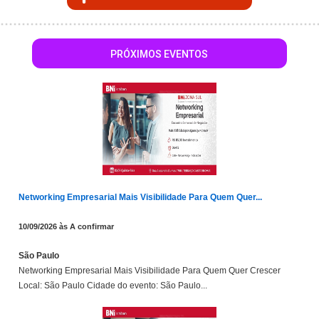
PRÓXIMOS EVENTOS
Networking Empresarial Mais Visibilidade Para Quem Quer...
10/09/2026 às A confirmar
São Paulo
Networking Empresarial Mais Visibilidade Para Quem Quer Crescer
Local: São Paulo Cidade do evento: São Paulo...