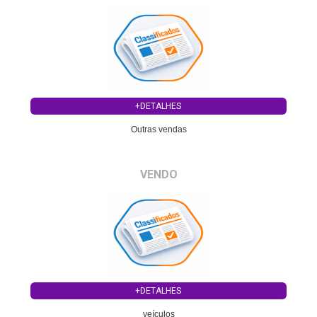
+DETALHES
Outras vendas
VENDO
+DETALHES
veículos