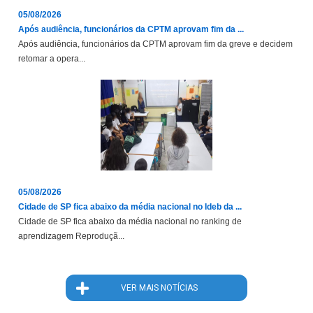
05/08/2026
Após audiência, funcionários da CPTM aprovam fim da ...
Após audiência, funcionários da CPTM aprovam fim da greve e decidem
retomar a opera...
05/08/2026
Cidade de SP fica abaixo da média nacional no Ideb da ...
Cidade de SP fica abaixo da média nacional no ranking de
aprendizagem Reproduçã...
VER MAIS NOTÍCIAS