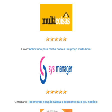
Flavio:
Achei tudo para minha casa a um preço muito bom!
Christiano:
Recomendo solução rápida e inteligente para seu negócio