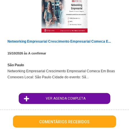
Networking Empresarial Crescimento Empresarial Comeca E...
15/10/2026 às A confirmar
São Paulo
Networking Empresarial Crescimento Empresarial Comeca Em Boas
Conexoes Local: São Paulo Cidade do evento: Sã...
VER AGENDA COMPLETA
COMENTÁRIOS RECEBIDOS