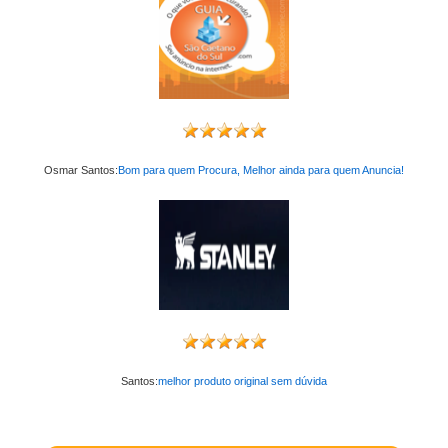
Osmar Santos:
Bom para quem Procura, Melhor ainda para quem Anuncia!
Santos:
melhor produto original sem dúvida