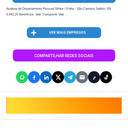
Analista de Departamento Pessoal Sênior / Folha - São Caetano Salário: R$
5.842,20 Benefícios: Vale Transporte Vale ...
VER MAIS EMPREGOS
COMPARTILHAR REDES SOCIAIS