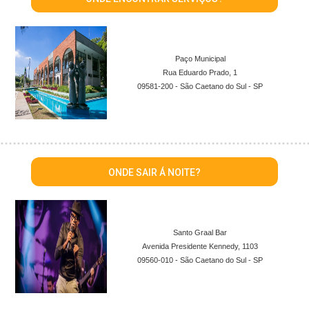
Paço Municipal
Rua Eduardo Prado, 1
09581-200 - São Caetano do Sul - SP
ONDE SAIR Á NOITE?
Santo Graal Bar
Avenida Presidente Kennedy, 1103
09560-010 - São Caetano do Sul - SP