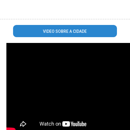
VIDEO SOBRE A CIDADE