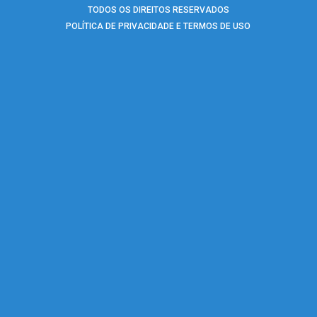
TODOS OS DIREITOS RESERVADOS
POLÍTICA DE PRIVACIDADE E TERMOS DE USO