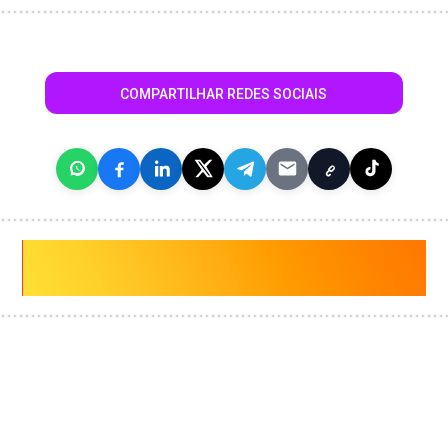
COMPARTILHAR REDES SOCIAIS