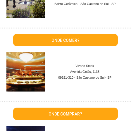
Bairro Cerâmica - São Caetano do Sul - SP
ONDE COMER?
Vivano Steak
Avenida Goiás, 1135
09521-310 - São Caetano do Sul - SP
ONDE COMPRAR?