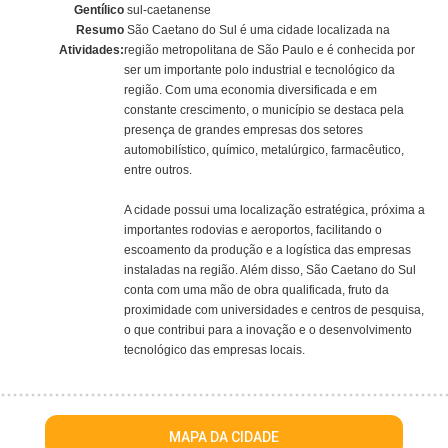
Gentílico
sul-caetanense
Resumo
São Caetano do Sul é uma cidade localizada na
Atividades:
região metropolitana de São Paulo e é conhecida por
ser um importante polo industrial e tecnológico da
região. Com uma economia diversificada e em
constante crescimento, o município se destaca pela
presença de grandes empresas dos setores
automobilístico, químico, metalúrgico, farmacêutico,
entre outros.
A cidade possui uma localização estratégica, próxima a
importantes rodovias e aeroportos, facilitando o
escoamento da produção e a logística das empresas
instaladas na região. Além disso, São Caetano do Sul
conta com uma mão de obra qualificada, fruto da
proximidade com universidades e centros de pesquisa,
o que contribui para a inovação e o desenvolvimento
tecnológico das empresas locais.
MAPA DA CIDADE