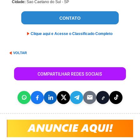
Cidade:
Sao Caetano do Sul - SP
CONTATO
Clique aqui e Acesse o Classificado Completo
VOLTAR
COMPARTILHAR REDES SOCIAIS