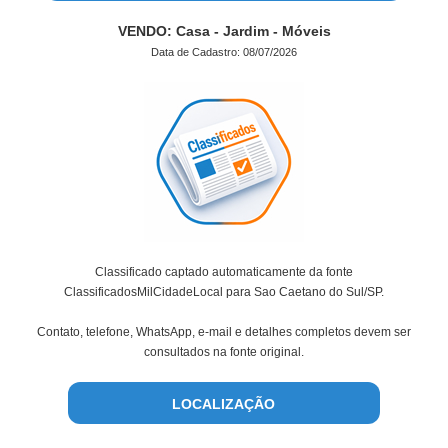
VENDO: Casa - Jardim - Móveis
Data de Cadastro: 08/07/2026
Classificado captado automaticamente da fonte
ClassificadosMilCidadeLocal para Sao Caetano do Sul/SP.
Contato, telefone, WhatsApp, e-mail e detalhes completos devem ser
consultados na fonte original.
LOCALIZAÇÃO