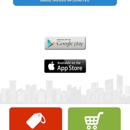
BAIXE NOSSO APLICATIVO