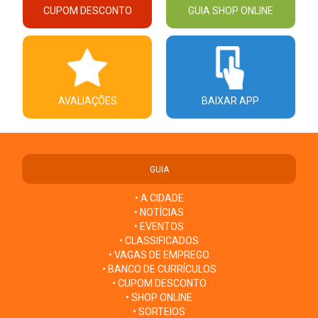
CUPOM DESCONTO
GUIA SHOP ONLINE
AVALIAÇÕES
BAIXAR APP
GUIA
• A CIDADE
• NOTÍCIAS
• EVENTOS
• CLASSIFICADOS
• VAGAS DE EMPREGO
• BANCO DE CURRÍCULOS
• CUPOM DESCONTO
• SHOP ONLINE
• SORTEIOS