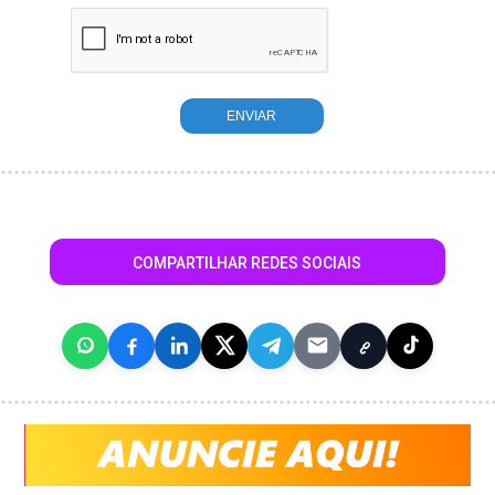
COMPARTILHAR REDES SOCIAIS