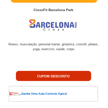
CrossFit Barcelona Park
fitness, musculação, personal trainer, ginástica, crossfit, pilates,
yoga, exercício, saúde, corpo
CUPOM DESCONTO
Ganhe Uma Aula Cortesia Agora!