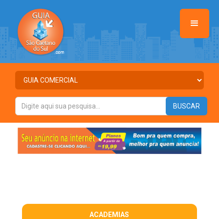
ACADEMIAS