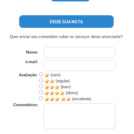
DEIXE SUA NOTA
Quer enviar seu comentário sobre os serviços deste anunciante?
Nome:
e-mail:
Avaliação
:
(ruim)
(regular)
(bom)
(ótimo)
(excelente)
Comentários: