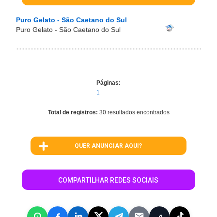
Puro Gelato - São Caetano do Sul
Puro Gelato - São Caetano do Sul
Páginas:
1
Total de registros:
30 resultados encontrados
QUER ANUNCIAR AQUI?
COMPARTILHAR REDES SOCIAIS