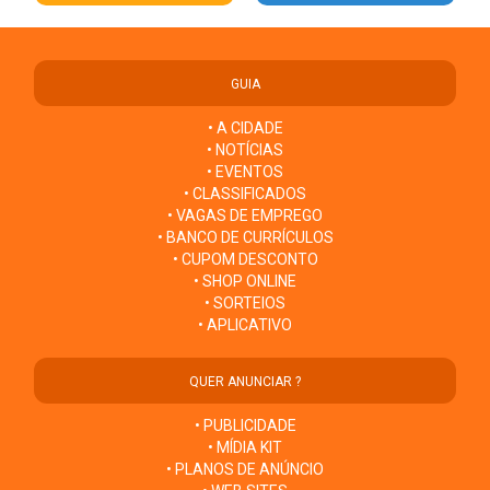
GUIA
• A CIDADE
• NOTÍCIAS
• EVENTOS
• CLASSIFICADOS
• VAGAS DE EMPREGO
• BANCO DE CURRÍCULOS
• CUPOM DESCONTO
• SHOP ONLINE
• SORTEIOS
• APLICATIVO
QUER ANUNCIAR ?
• PUBLICIDADE
• MÍDIA KIT
• PLANOS DE ANÚNCIO