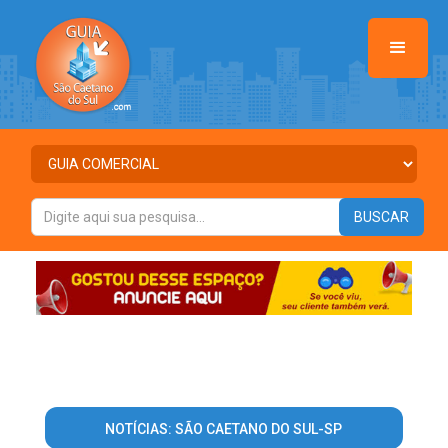
NOTÍCIAS: SÃO CAETANO DO SUL-SP