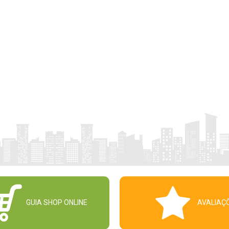
GUIA SHOP ONLINE
AVALIAÇ