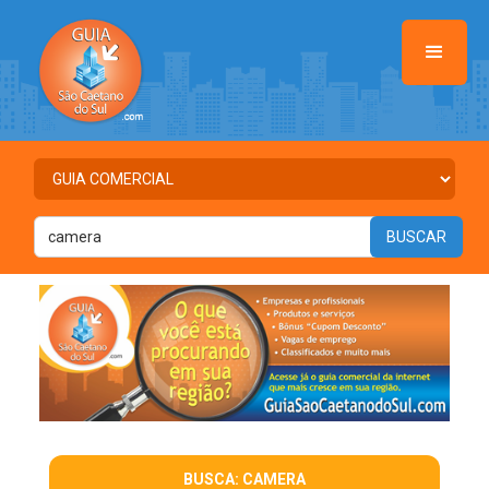
BUSCA: CAMERA