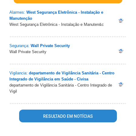
Alarmes:
West Segurança Eletrônica - Instalação e
Manutenção
West Segurança Eletrônica - Instalação e Manuten&c
Segurança:
Wall Private Security
Wall Private Security
Vigilancia:
departamento de Vigilância Sanitária - Centro
Integrado de Vigilância em Saúde - Civisa
departamento de Vigilância Sanitária - Centro Integrado de
Vigil
RESULTADO EM NOTÍCIAS