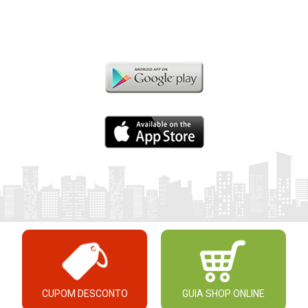
CUPOM DESCONTO
GUIA SHOP ONLINE