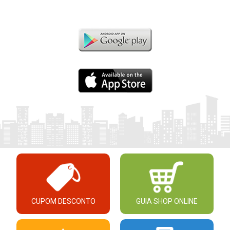
CUPOM DESCONTO
GUIA SHOP ONLINE