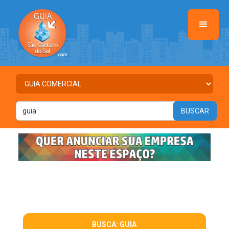
BUSCA: GUIA