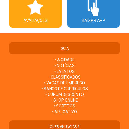
AVALIAÇÕES
BAIXAR APP
GUIA
• A CIDADE
• NOTÍCIAS
• EVENTOS
• CLASSIFICADOS
• VAGAS DE EMPREGO
• BANCO DE CURRÍCULOS
• CUPOM DESCONTO
• SHOP ONLINE
• SORTEIOS
• APLICATIVO
QUER ANUNCIAR ?