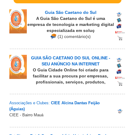
Guia São Caetano do Sul
A Guia São Caetano do Sul é uma
empresa de tecnologia e marketing digital
especializada em soluç
(1) comentário(s)
GUIA SÃO CAETANO DO SUL ONLINE -
SEU ANÚNCIO NA INTERNET
O Guia Cidade Online foi criado para
facilitar a sua procura por empresas,
profissionais, serviços, produtos,
Associações e Clubes:
CIEE Alcina Dantas Feijão
(Águias)
CIEE - Bairro Mauá