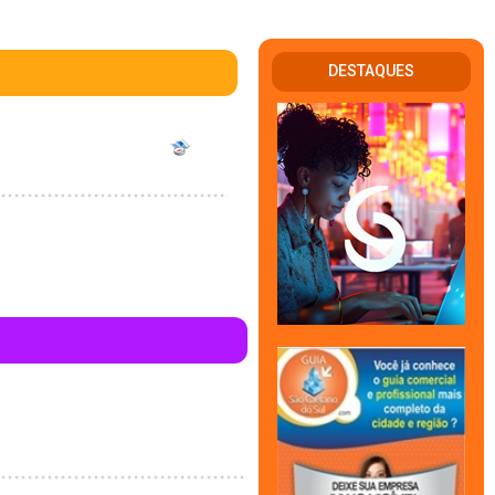
DESTAQUES