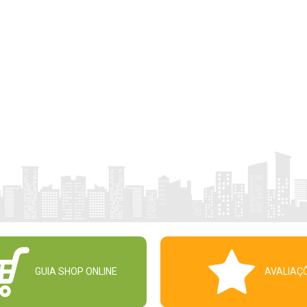
GUIA SHOP ONLINE
AVALIAÇ