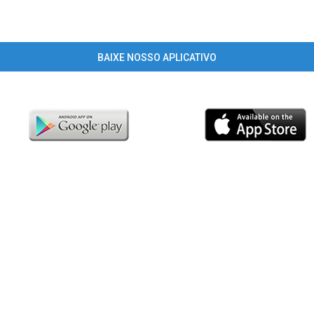
BAIXE NOSSO APLICATIVO