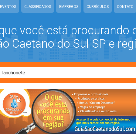
EVENTOS
CLASSIFICADOS
EMPREGOS
CURRÍCULOS
CONTATO
que você está procurando
 Caetano do Sul-SP e reg