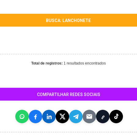
BUSCA: LANCHONETE
Total de registros:
1 resultados encontrados
COMPARTILHAR REDES SOCIAIS