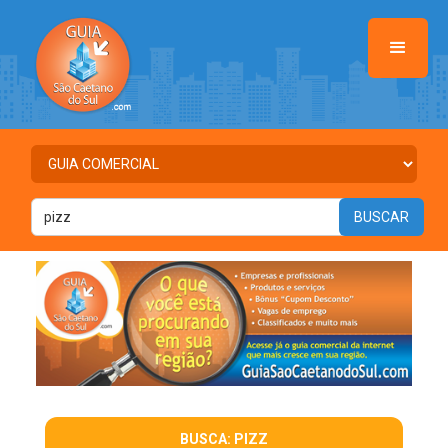
BUSCA: PIZZ