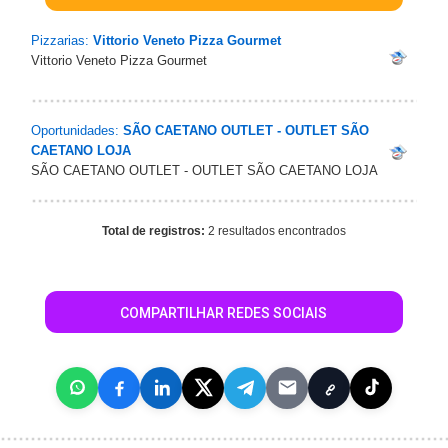
Pizzarias:
Vittorio Veneto Pizza Gourmet
Vittorio Veneto Pizza Gourmet
Oportunidades:
SÃO CAETANO OUTLET - OUTLET SÃO
CAETANO LOJA
SÃO CAETANO OUTLET - OUTLET SÃO CAETANO LOJA
Total de registros:
2 resultados encontrados
COMPARTILHAR REDES SOCIAIS