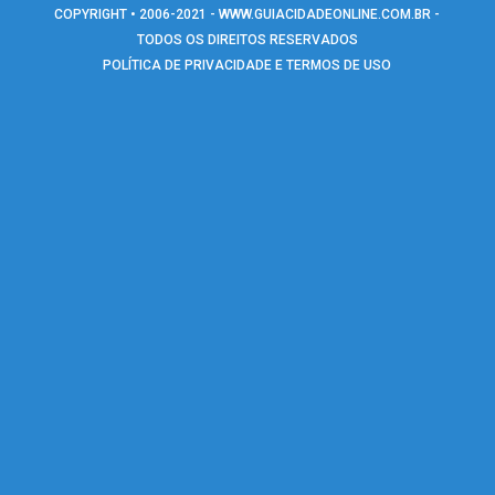
COPYRIGHT • 2006-2021 -
WWW.GUIACIDADEONLINE.COM.BR
-
TODOS OS DIREITOS RESERVADOS
POLÍTICA DE PRIVACIDADE E TERMOS DE USO