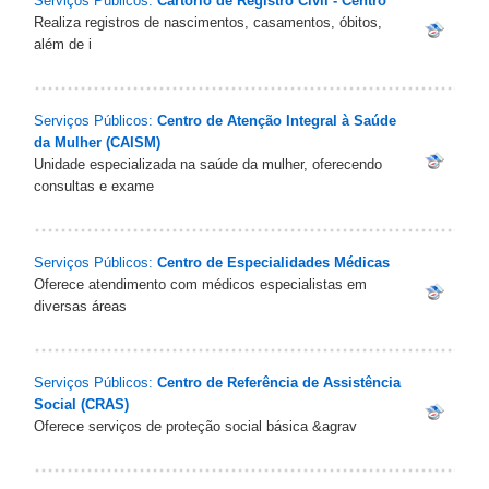
Serviços Públicos:
Cartório de Registro Civil - Centro
Realiza registros de nascimentos, casamentos, óbitos,
além de i
Serviços Públicos:
Centro de Atenção Integral à Saúde
da Mulher (CAISM)
Unidade especializada na saúde da mulher, oferecendo
consultas e exame
Serviços Públicos:
Centro de Especialidades Médicas
Oferece atendimento com médicos especialistas em
diversas áreas
Serviços Públicos:
Centro de Referência de Assistência
Social (CRAS)
Oferece serviços de proteção social básica &agrav