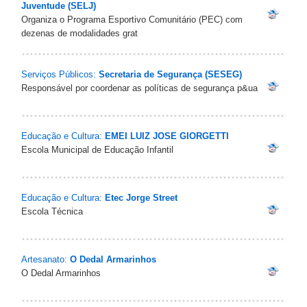
Juventude (SELJ)
Organiza o Programa Esportivo Comunitário (PEC) com
dezenas de modalidades grat
Serviços Públicos:
Secretaria de Segurança (SESEG)
Responsável por coordenar as políticas de segurança p&ua
Educação e Cultura:
EMEI LUIZ JOSE GIORGETTI
Escola Municipal de Educação Infantil
Educação e Cultura:
Etec Jorge Street
Escola Técnica
Artesanato:
O Dedal Armarinhos
O Dedal Armarinhos