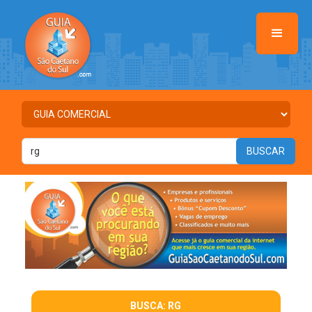
BUSCA: RG