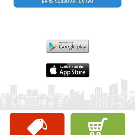
BAIXE NOSSO APLICATIVO