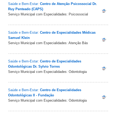
Saúde e Bem-Estar:
Centro de Atenção Psicossocial Dr.
Ruy Penteado (CAPS)
Serviço Municipal com Especialidades: Psicossocial
Saúde e Bem-Estar:
Centro de Especialidades Médicas
Samuel Klein
Serviço Municipal com Especialidades: Atenção Bás
Saúde e Bem-Estar:
Centro de Especialidades
Odontológicas Dr. Sylvio Torres
Serviço Municipal com Especialidades: Odontologia
Saúde e Bem-Estar:
Centro de Especialidades
Odontológicas II - Fundação
Serviço Municipal com Especialidades: Odontologia