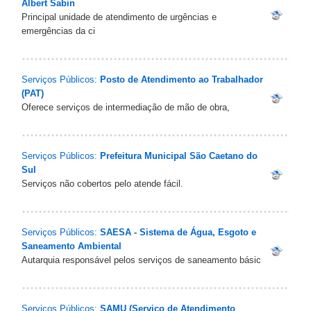
Albert Sabin
Principal unidade de atendimento de urgências e
emergências da ci
Serviços Públicos:
Posto de Atendimento ao Trabalhador
(PAT)
Oferece serviços de intermediação de mão de obra,
Serviços Públicos:
Prefeitura Municipal São Caetano do
Sul
Serviços não cobertos pelo atende fácil.
Serviços Públicos:
SAESA - Sistema de Água, Esgoto e
Saneamento Ambiental
Autarquia responsável pelos serviços de saneamento básic
Serviços Públicos:
SAMU (Serviço de Atendimento