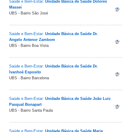
Saúde e Bem-Estar:
Unidade Básica de Saúde Dolores
Massei
UBS - Bairro São José
Saúde e Bem-Estar:
Unidade Básica de Saúde Dr.
Angelo Antenor Zambom
UBS - Bairro Boa Vista
Saúde e Bem-Estar:
Unidade Básica de Saúde Dr.
Ivanhoé Esposito
UBS - Bairro Barcelona
Saúde e Bem-Estar:
Unidade Básica de Saúde João Luiz
Pasqual Bonapart
UBS - Bairro Santa Paula
Saúde e Bem-Estar:
Unidade Básica de Saúde Maria