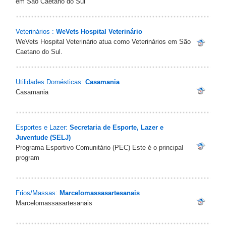
em São Caetano do Sul
Veterinários :
WeVets Hospital Veterinário
WeVets Hospital Veterinário atua como Veterinários em São
Caetano do Sul.
Utilidades Domésticas:
Casamania
Casamania
Esportes e Lazer:
Secretaria de Esporte, Lazer e
Juventude (SELJ)
Programa Esportivo Comunitário (PEC) Este é o principal
program
Frios/Massas:
Marcelomassasartesanais
Marcelomassasartesanais