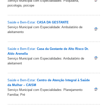
Serviço Municipal com Especialidades: Psiquiatria,
psicologia, psicope
Saúde e Bem-Estar:
CASA DA GESTANTE
Serviço Municipal com Especialidade: Ambulatório de
aleitamento
Saúde e Bem-Estar:
Casa da Gestante de Alto Risco Dr.
Aldo Arenella
Serviço Municipal com Especialidades: Ambulatório de
aleitament
Saúde e Bem-Estar:
Centro de Atenção Integral à Saúde
da Mulher – CAISM
Serviço Municipal com Especialidades: Planejamento
Familiar, Pré