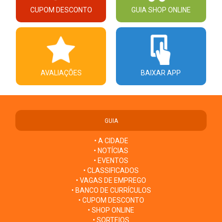
CUPOM DESCONTO
GUIA SHOP ONLINE
AVALIAÇÕES
BAIXAR APP
GUIA
• A CIDADE
• NOTÍCIAS
• EVENTOS
• CLASSIFICADOS
• VAGAS DE EMPREGO
• BANCO DE CURRÍCULOS
• CUPOM DESCONTO
• SHOP ONLINE
• SORTEIOS