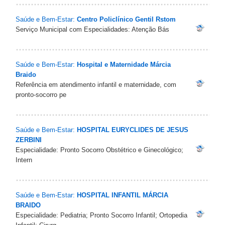
Saúde e Bem-Estar:
Centro Policlínico Gentil Rstom
Serviço Municipal com Especialidades: Atenção Bás
Saúde e Bem-Estar:
Hospital e Maternidade Márcia
Braido
Referência em atendimento infantil e maternidade, com
pronto-socorro pe
Saúde e Bem-Estar:
HOSPITAL EURYCLIDES DE JESUS
ZERBINI
Especialidade: Pronto Socorro Obstétrico e Ginecológico;
Intern
Saúde e Bem-Estar:
HOSPITAL INFANTIL MÁRCIA
BRAIDO
Especialidade: Pediatria; Pronto Socorro Infantil; Ortopedia