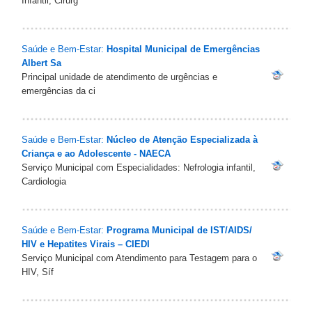
Infantil; Cirurg
Saúde e Bem-Estar:
Hospital Municipal de Emergências
Albert Sa
Principal unidade de atendimento de urgências e
emergências da ci
Saúde e Bem-Estar:
Núcleo de Atenção Especializada à
Criança e ao Adolescente - NAECA
Serviço Municipal com Especialidades: Nefrologia infantil,
Cardiologia
Saúde e Bem-Estar:
Programa Municipal de IST/AIDS/
HIV e Hepatites Virais – CIEDI
Serviço Municipal com Atendimento para Testagem para o
HIV, Síf