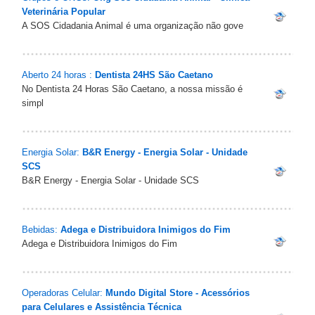
Veterinária Popular
A SOS Cidadania Animal é uma organização não gove
Aberto 24 horas :
Dentista 24HS São Caetano
No Dentista 24 Horas São Caetano, a nossa missão é
simpl
Energia Solar:
B&R Energy - Energia Solar - Unidade
SCS
B&R Energy - Energia Solar - Unidade SCS
Bebidas:
Adega e Distribuidora Inimigos do Fim
Adega e Distribuidora Inimigos do Fim
Operadoras Celular:
Mundo Digital Store - Acessórios
para Celulares e Assistência Técnica