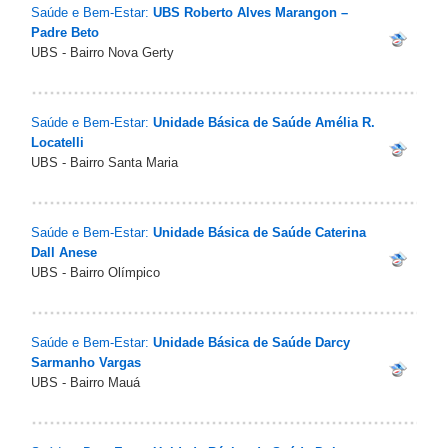
Saúde e Bem-Estar:
UBS Roberto Alves Marangon –
Padre Beto
UBS - Bairro Nova Gerty
Saúde e Bem-Estar:
Unidade Básica de Saúde Amélia R.
Locatelli
UBS - Bairro Santa Maria
Saúde e Bem-Estar:
Unidade Básica de Saúde Caterina
Dall Anese
UBS - Bairro Olímpico
Saúde e Bem-Estar:
Unidade Básica de Saúde Darcy
Sarmanho Vargas
UBS - Bairro Mauá