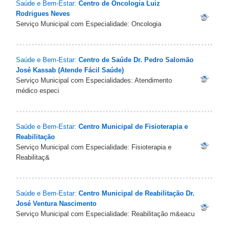
Saúde e Bem-Estar:
Centro de Oncologia Luiz
Rodrigues Neves
Serviço Municipal com Especialidade: Oncologia
Saúde e Bem-Estar:
Centro de Saúde Dr. Pedro Salomão
José Kassab (Atende Fácil Saúde)
Serviço Municipal com Especialidades: Atendimento
médico especi
Saúde e Bem-Estar:
Centro Municipal de Fisioterapia e
Reabilitação
Serviço Municipal com Especialidade: Fisioterapia e
Reabilitaç&
Saúde e Bem-Estar:
Centro Municipal de Reabilitação Dr.
José Ventura Nascimento
Serviço Municipal com Especialidade: Reabilitação m&eacu