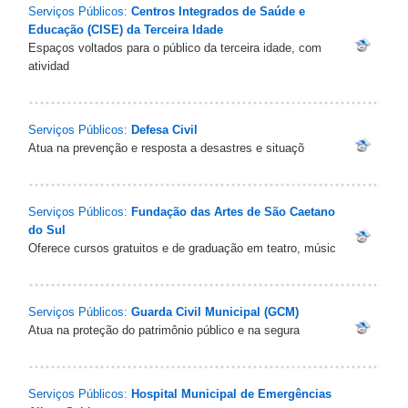
Serviços Públicos:
Centros Integrados de Saúde e
Educação (CISE) da Terceira Idade
Espaços voltados para o público da terceira idade, com
atividad
Serviços Públicos:
Defesa Civil
Atua na prevenção e resposta a desastres e situaçõ
Serviços Públicos:
Fundação das Artes de São Caetano
do Sul
Oferece cursos gratuitos e de graduação em teatro, músic
Serviços Públicos:
Guarda Civil Municipal (GCM)
Atua na proteção do patrimônio público e na segura
Serviços Públicos:
Hospital Municipal de Emergências