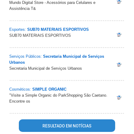
Mundo Digital Store - Acessórios para Celulares e
Assistência T&
Esportes:
SUB70 MATERIAIS ESPORTIVOS
SUB70 MATERIAIS ESPORTIVOS
Serviços Públicos:
Secretaria Municipal de Serviços
Urbanos
Secretaria Municipal de Serviços Urbanos
Cosméticos:
SIMPLE ORGANIC
"Visite a Simple Organic do ParkShopping São Caetano.
Encontre os
RESULTADO EM NOTÍCIAS