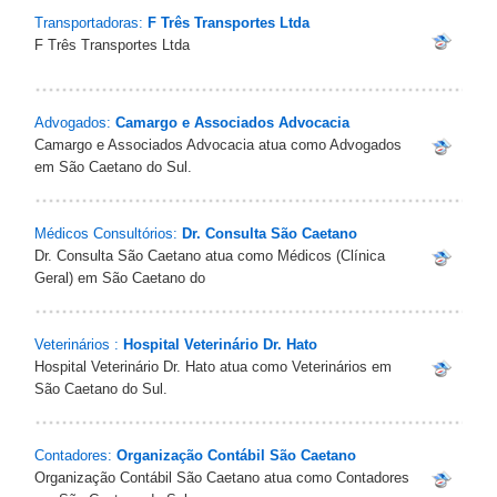
Transportadoras:
F Três Transportes Ltda
F Três Transportes Ltda
Advogados:
Camargo e Associados Advocacia
Camargo e Associados Advocacia atua como Advogados
em São Caetano do Sul.
Médicos Consultórios:
Dr. Consulta São Caetano
Dr. Consulta São Caetano atua como Médicos (Clínica
Geral) em São Caetano do
Veterinários :
Hospital Veterinário Dr. Hato
Hospital Veterinário Dr. Hato atua como Veterinários em
São Caetano do Sul.
Contadores:
Organização Contábil São Caetano
Organização Contábil São Caetano atua como Contadores