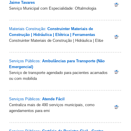
Jaime Tavares
Serviço Municipal com Especialidade: Oftalmologia
Materiais Construção:
Construinter Materiais de
Construção | Hidráulica | Elétrica | Ferramentas
Construinter Materiais de Construção | Hidráulica | El&e
Serviços Públicos:
Ambulâncias para Transporte (Não
Emergencial)
Serviço de transporte agendado para pacientes acamados
ou com mobilida
Serviços Públicos:
Atende Fácil
Centraliza mais de 490 serviços municipais, como
agendamentos para emi