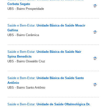
Corbeta Segato
UBS - Bairro Prosperidade
Saúde e Bem-Estar:
Unidade Básica de Saúde Moacir
Gallina
UBS - Bairro Cerâmica
Saúde e Bem-Estar:
Unidade Básica de Saúde Nair
Spina Benedicts
UBS - Bairro Oswaldo Cruz
Saúde e Bem-Estar:
Unidade Básica de Saúde Santo
Antônio
UBS - Bairro Santo Antônio
Saúde e Bem-Estar:
Unidade de Saúde Oftalmológica Dr.