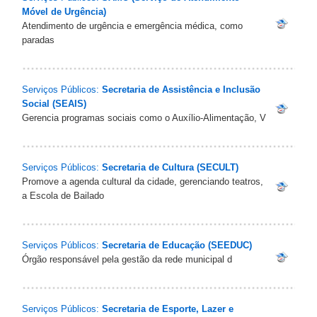
Móvel de Urgência)
Atendimento de urgência e emergência médica, como
paradas
Serviços Públicos:
Secretaria de Assistência e Inclusão
Social (SEAIS)
Gerencia programas sociais como o Auxílio-Alimentação, V
Serviços Públicos:
Secretaria de Cultura (SECULT)
Promove a agenda cultural da cidade, gerenciando teatros,
a Escola de Bailado
Serviços Públicos:
Secretaria de Educação (SEEDUC)
Órgão responsável pela gestão da rede municipal d
Serviços Públicos:
Secretaria de Esporte, Lazer e