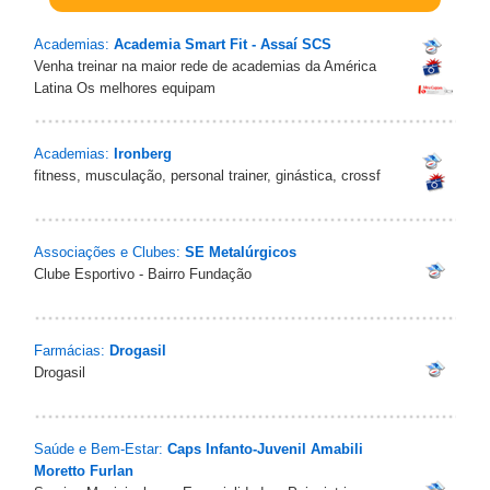
Academias:
Academia Smart Fit - Assaí SCS
Venha treinar na maior rede de academias da América
Latina Os melhores equipam
Academias:
Ironberg
fitness, musculação, personal trainer, ginástica, crossf
Associações e Clubes:
SE Metalúrgicos
Clube Esportivo - Bairro Fundação
Farmácias:
Drogasil
Drogasil
Saúde e Bem-Estar:
Caps Infanto-Juvenil Amabili
Moretto Furlan